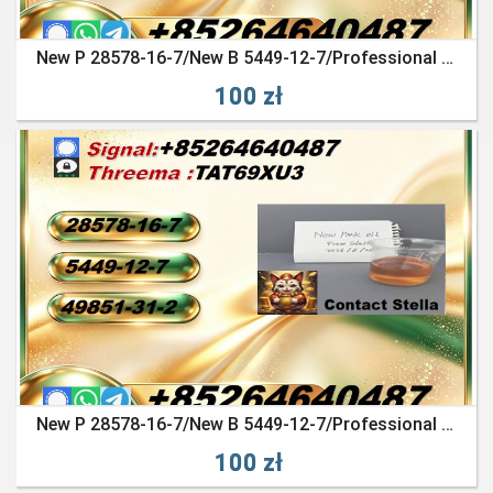
New P 28578-16-7/New B 5449-12-7/Professional Chemical Logistics
100 zł
New P 28578-16-7/New B 5449-12-7/Professional Chemical Logistics
100 zł