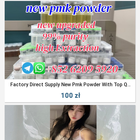
Factory Direct Supply New Pmk Powder With Top Quality Wholesale Price
100 zł