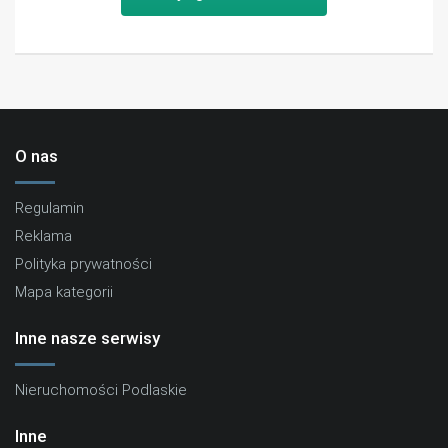
O nas
Regulamin
Reklama
Polityka prywatności
Mapa kategorii
Inne nasze serwisy
Nieruchomości Podlaskie
Inne