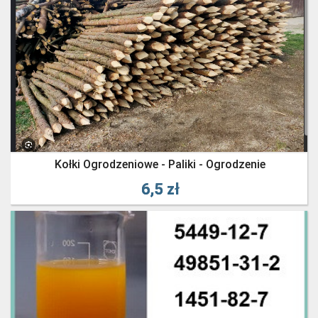
Kołki Ogrodzeniowe - Paliki - Ogrodzenie
6,5 zł