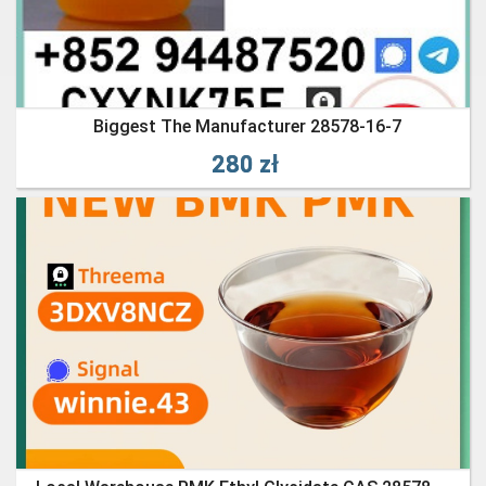
Biggest The Manufacturer 28578-16-7
280 zł