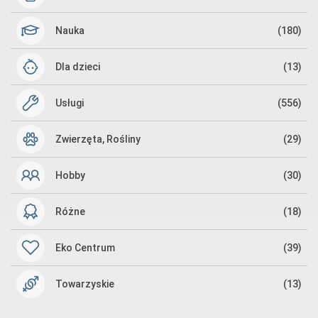
Nauka
(180)
Dla dzieci
(13)
Usługi
(556)
Zwierzęta, Rośliny
(29)
Hobby
(30)
Różne
(18)
Eko Centrum
(39)
Towarzyskie
(13)