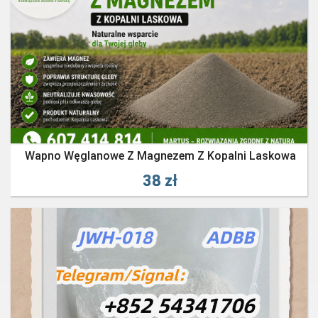
Wapno Węglanowe Z Magnezem Z Kopalni Laskowa
38 zł