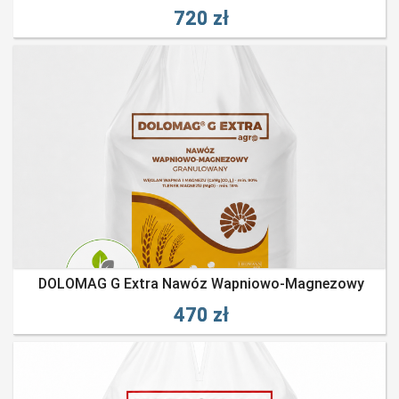
720 zł
DOLOMAG G Extra Nawóz Wapniowo-Magnezowy
470 zł