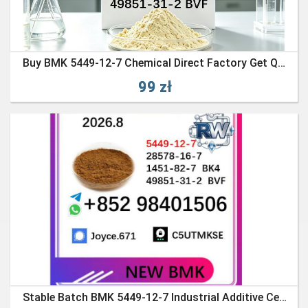
Buy BMK 5449-12-7 Chemical Direct Factory Get Quick Quote
99 zł
Stable Batch BMK 5449-12-7 Industrial Additive Certified