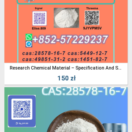
Research Chemical Material – Specification And Safety Information 28578-16-7 5449-12-7
150 zł