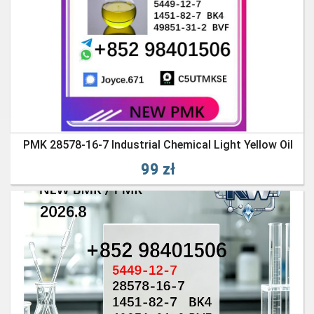
PMK 28578-16-7 Industrial Chemical Light Yellow Oil
99 zł