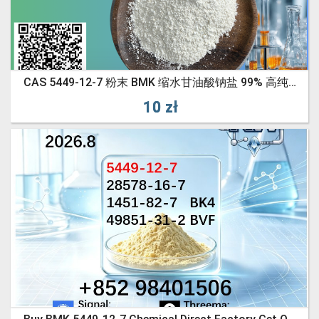
CAS 5449-12-7 粉末 BMK 缩水甘油酸钠盐 99% 高纯度油 可靠的物流合作伙伴
10 zł