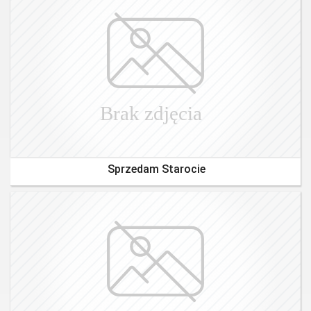
Sprzedam Starocie