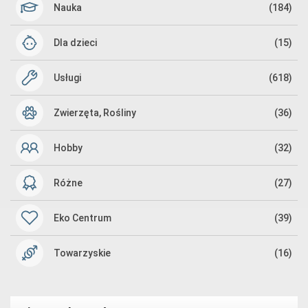
Nauka
(184)
Dla dzieci
(15)
Usługi
(618)
Zwierzęta, Rośliny
(36)
Hobby
(32)
Różne
(27)
Eko Centrum
(39)
Towarzyskie
(16)