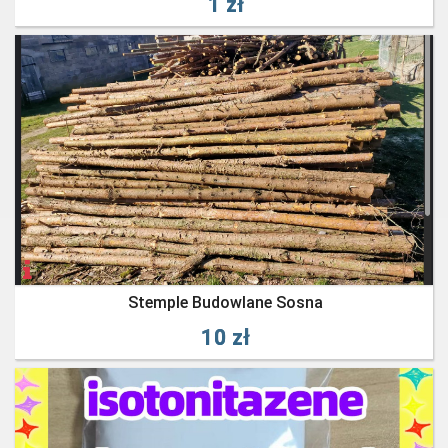
1 zł
Stemple Budowlane Sosna
10 zł