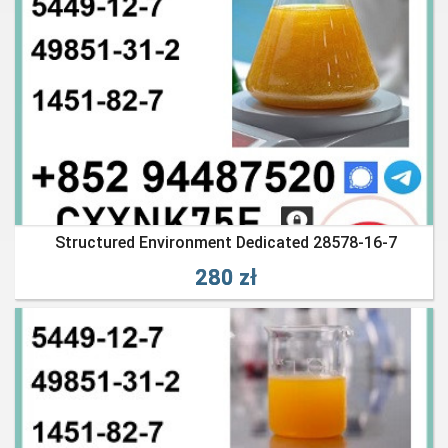
Structured Environment Dedicated 28578-16-7
280 zł