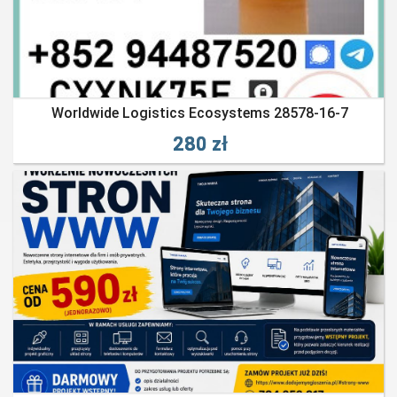
Worldwide Logistics Ecosystems 28578-16-7
280 zł