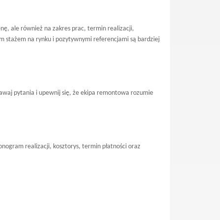
ę, ale również na zakres prac, termin realizacji,
 stażem na rynku i pozytywnymi referencjami są bardziej
awaj pytania i upewnij się, że ekipa remontowa rozumie
ogram realizacji, kosztorys, termin płatności oraz