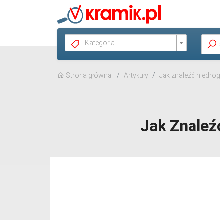
Kategoria
Strona główna
Artykuły
Jak znaleźć niedr
Jak Znale