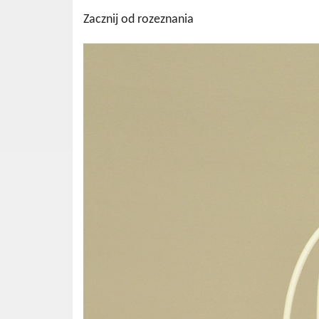
Zacznij od rozeznania